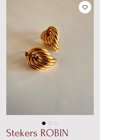
Stekers ROBIN