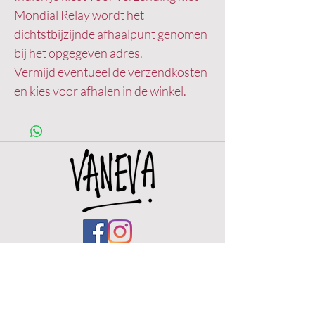
Mondial Relay wordt het
dichtstbijzijnde afhaalpunt genomen
bij het opgegeven adres.
Vermijd eventueel de verzendkosten
en kies voor afhalen in de winkel.
OPENING HOURS