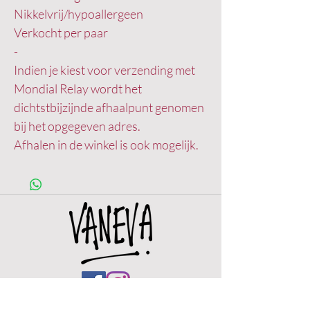
Nikkelvrij/hypoallergeen
Verkocht per paar
-
Indien je kiest voor verzending met
Mondial Relay wordt het
dichtstbijzijnde afhaalpunt genomen
bij het opgegeven adres.
Afhalen in de winkel is ook mogelijk.