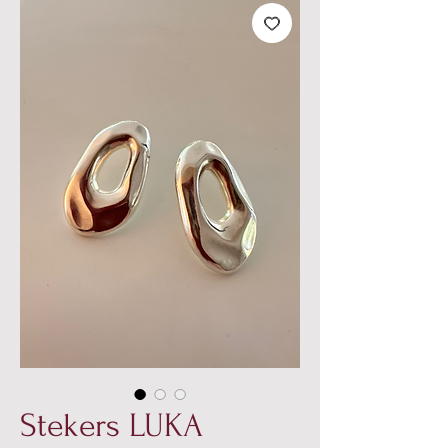
Stekers LUKA