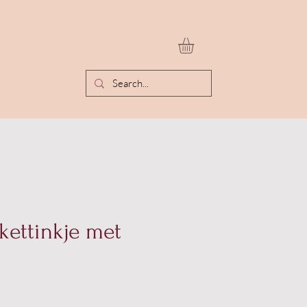
ettinkje met