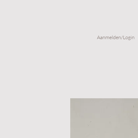
Aanmelden/Login