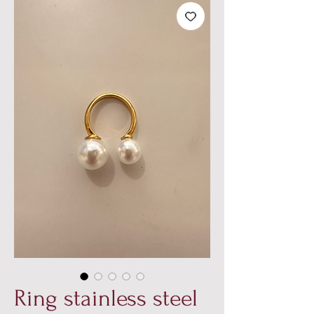
Ring stainless steel