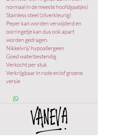
normaal in de meeste hoofdgaatjes)
Stainless steel (zilverkleurig)
Peper kan worden verwijderd en
oorringetje kan dus ook apart
worden gedragen.
Nikkelvrij/ hypoallergeen
Goed waterbestendig
Verkocht per stuk
Verkrijgbaar in rode en/of groene
versie