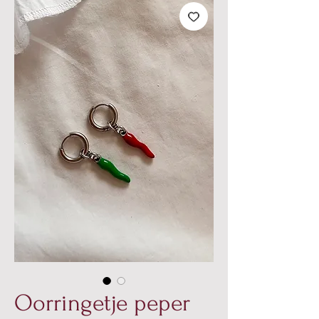
Oorringetje peper