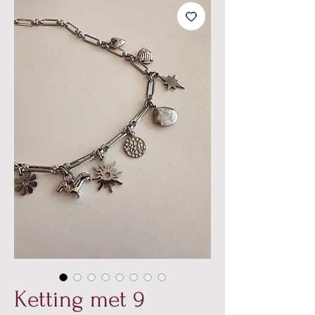
Ketting met 9