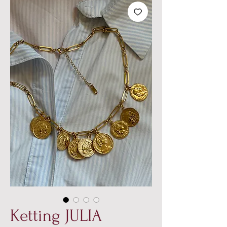
Ketting JULIA