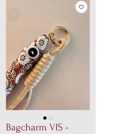
Bagcharm VIS -